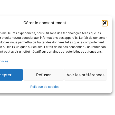
Gérer le consentement
les meilleures expériences, nous utilisons des technologies telles que les
 stocker et/ou accéder aux informations des appareils. Le fait de consentir
ologies nous permettra de traiter des données telles que le comportement
n ou les ID uniques sur ce site. Le fait de ne pas consentir ou de retirer son
 peut avoir un effet négatif sur certaines caractéristiques et fonctions.
rvices
cepter
Refuser
Voir les préférences
Politique de cookies