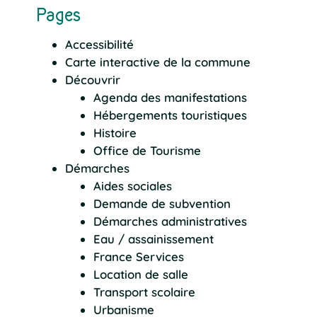
Pages
Accessibilité
Carte interactive de la commune
Découvrir
Agenda des manifestations
Hébergements touristiques
Histoire
Office de Tourisme
Démarches
Aides sociales
Demande de subvention
Démarches administratives
Eau / assainissement
France Services
Location de salle
Transport scolaire
Urbanisme