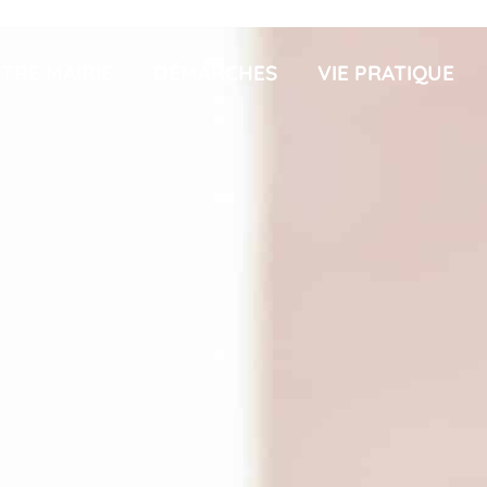
TRE MAIRIE
DÉMARCHES
VIE PRATIQUE