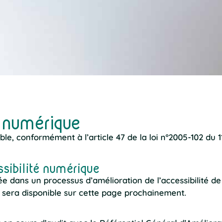
é numérique
, conformément à l’article 47 de la loi n°2005-102 du 11 
sibilité numérique
 dans un processus d’amélioration de l’accessibilité de so
i sera disponible sur cette page prochainement.