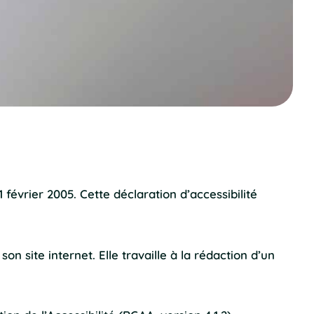
février 2005. Cette déclaration d’accessibilité
n site internet. Elle travaille à la rédaction d’un