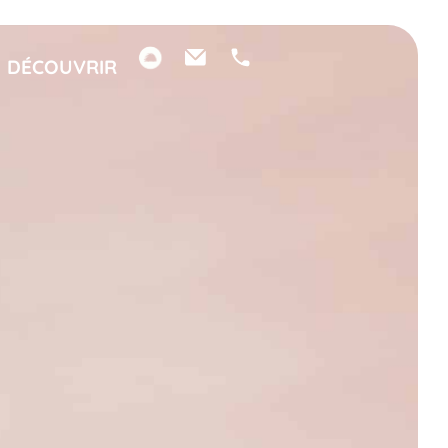
DÉCOUVRIR