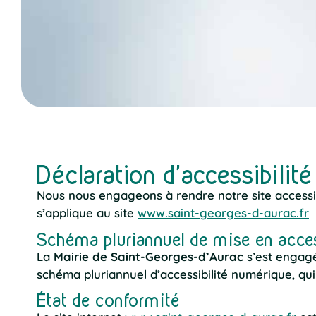
Déclaration d'accessibilit
Nous nous engageons à rendre notre site accessible
s’applique au site
www.saint-georges-d-aurac.fr
Schéma pluriannuel de mise en acces
La
Mairie de Saint-Georges-d’Aurac
s’est engagée
schéma pluriannuel d’accessibilité numérique, qu
État de conformité